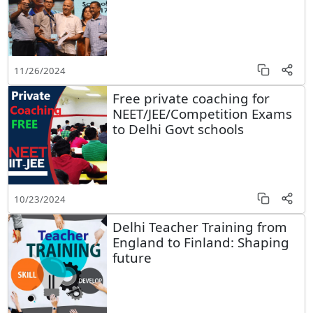
11/26/2024
Free private coaching for
NEET/JEE/Competition Exams
to Delhi Govt schools
10/23/2024
Delhi Teacher Training from
England to Finland: Shaping
future