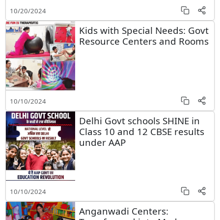
10/20/2024
Kids with Special Needs: Govt
Resource Centers and Rooms
10/10/2024
Delhi Govt schools SHINE in
Class 10 and 12 CBSE results
under AAP
10/10/2024
Anganwadi Centers: