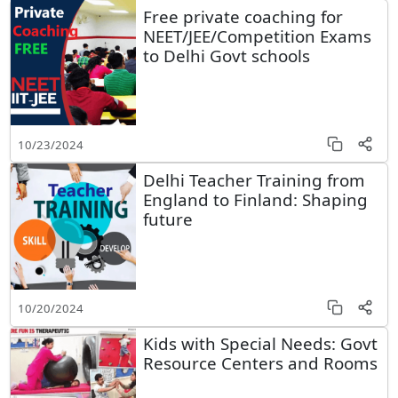
Free private coaching for
NEET/JEE/Competition Exams
to Delhi Govt schools
10/23/2024
Delhi Teacher Training from
England to Finland: Shaping
future
10/20/2024
Kids with Special Needs: Govt
Resource Centers and Rooms