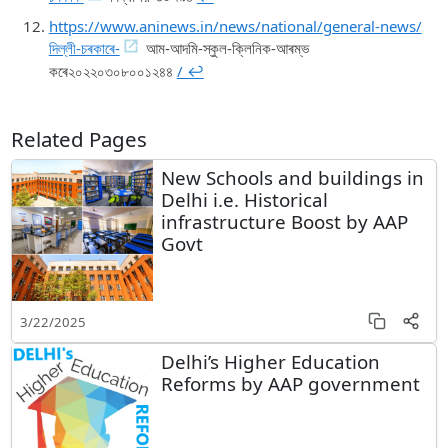
https://www.aninews.in/news/national/general-news/
দিল্লী-চৰকাৰে-
আম-আদমি-স্কুল-ক্লিনিক-আৰম্ভ
কৰে২০২২০৩০৮০০১২৪৪
/ ↩︎
Related Pages
New Schools and buildings in
Delhi i.e. Historical
infrastructure Boost by AAP
Govt
3/22/2025
Delhi’s Higher Education
Reforms by AAP government