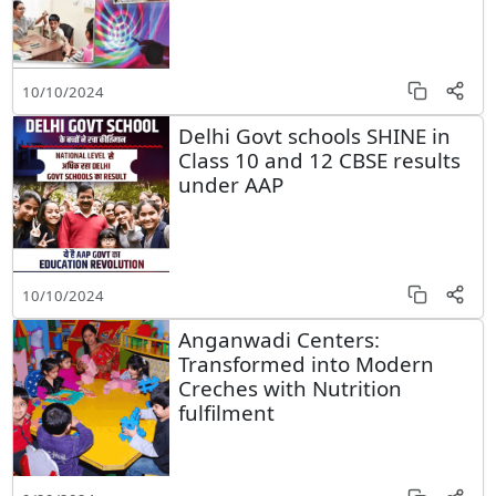
10/10/2024
Delhi Govt schools SHINE in
Class 10 and 12 CBSE results
under AAP
10/10/2024
Anganwadi Centers:
Transformed into Modern
Creches with Nutrition
fulfilment