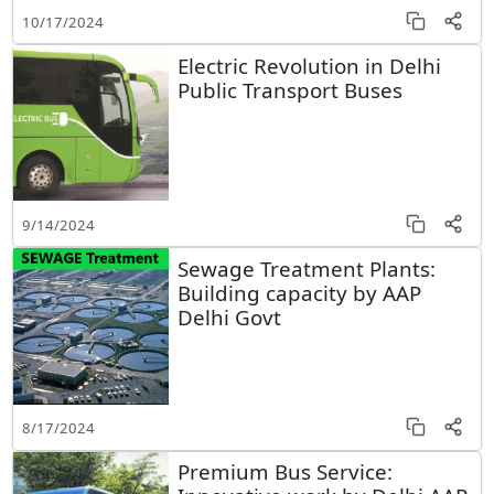
10/17/2024
Electric Revolution in Delhi
Public Transport Buses
9/14/2024
Sewage Treatment Plants:
Building capacity by AAP
Delhi Govt
8/17/2024
Premium Bus Service: