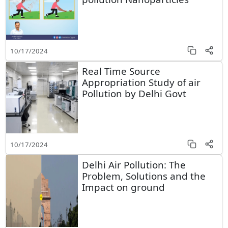
10/17/2024
Real Time Source
Appropriation Study of air
Pollution by Delhi Govt
10/17/2024
Delhi Air Pollution: The
Problem, Solutions and the
Impact on ground