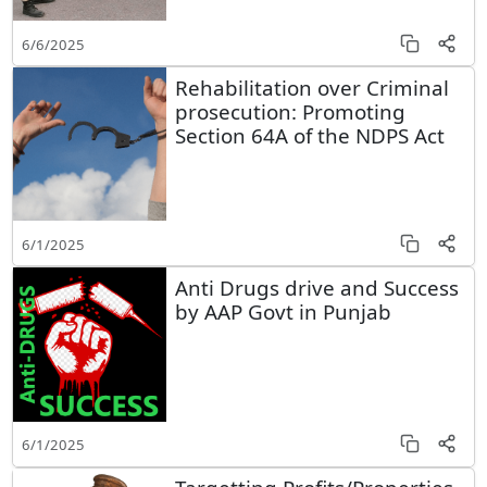
6/6/2025
Rehabilitation over Criminal
prosecution: Promoting
Section 64A of the NDPS Act
6/1/2025
Anti Drugs drive and Success
by AAP Govt in Punjab
6/1/2025