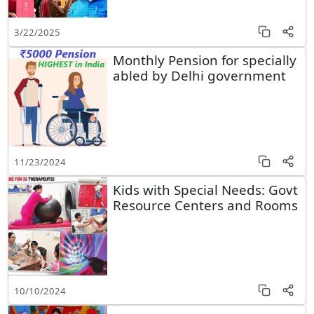
3/22/2025
Monthly Pension for specially
abled by Delhi government
11/23/2024
Kids with Special Needs: Govt
Resource Centers and Rooms
10/10/2024