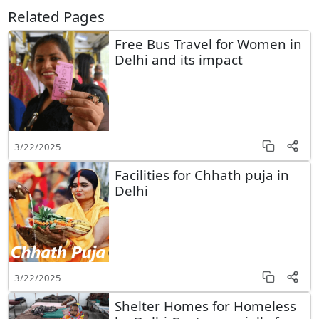
Related Pages
Free Bus Travel for Women in
Delhi and its impact
3/22/2025
Facilities for Chhath puja in
Delhi
3/22/2025
Shelter Homes for Homeless