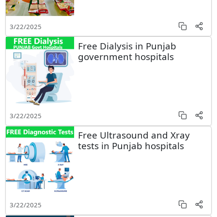
3/22/2025
Free Dialysis in Punjab
government hospitals
3/22/2025
Free Ultrasound and Xray
tests in Punjab hospitals
3/22/2025