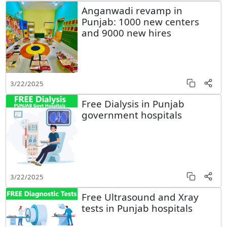
Anganwadi revamp in
Punjab: 1000 new centers
and 9000 new hires
3/22/2025
Free Dialysis in Punjab
government hospitals
3/22/2025
Free Ultrasound and Xray
tests in Punjab hospitals