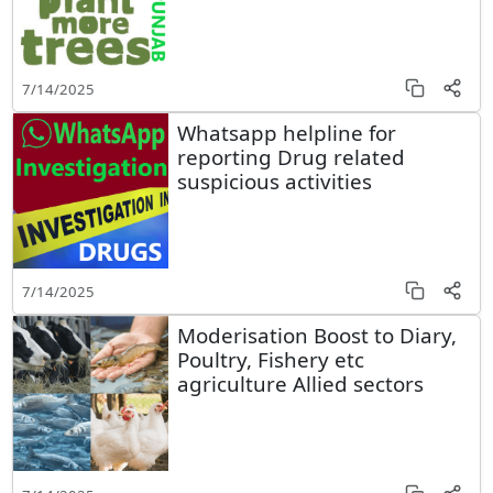
7/14/2025
Whatsapp helpline for
reporting Drug related
suspicious activities
7/14/2025
Moderisation Boost to Diary,
Poultry, Fishery etc
agriculture Allied sectors