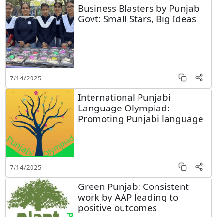
Business Blasters by Punjab
Govt: Small Stars, Big Ideas
7/14/2025
International Punjabi
Language Olympiad:
Promoting Punjabi language
7/14/2025
Green Punjab: Consistent
work by AAP leading to
positive outcomes