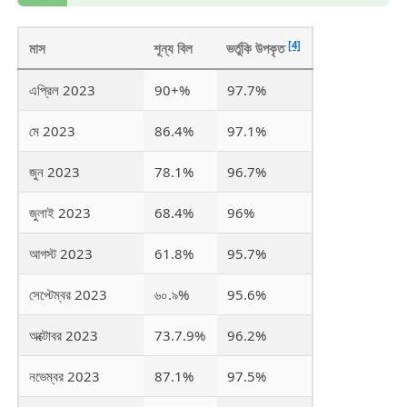
[4]
মাস
শূন্য বিল
ভর্তুকি উপকৃত
এপ্রিল 2023
90+%
97.7%
মে 2023
86.4%
97.1%
জুন 2023
78.1%
96.7%
জুলাই 2023
68.4%
96%
আগস্ট 2023
61.8%
95.7%
সেপ্টেম্বর 2023
৬০.৯%
95.6%
অক্টোবর 2023
73.7.9%
96.2%
নভেম্বর 2023
87.1%
97.5%