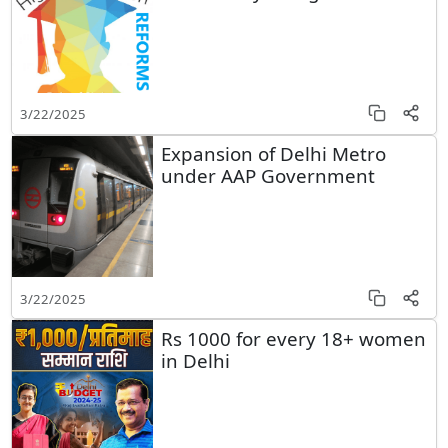
3/22/2025
Expansion of Delhi Metro
under AAP Government
3/22/2025
Rs 1000 for every 18+ women
in Delhi