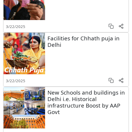
3/22/2025
Facilities for Chhath puja in
Delhi
3/22/2025
New Schools and buildings in
Delhi i.e. Historical
infrastructure Boost by AAP
Govt