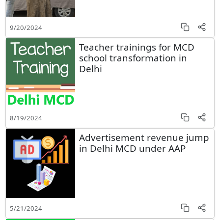
9/20/2024
Teacher trainings for MCD
school transformation in
Delhi
8/19/2024
Advertisement revenue jump
in Delhi MCD under AAP
5/21/2024