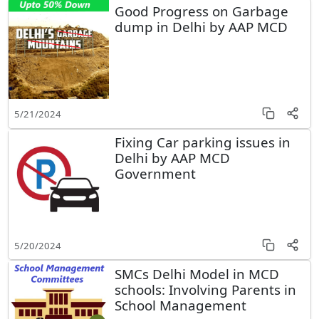
Good Progress on Garbage
dump in Delhi by AAP MCD
5/21/2024
Fixing Car parking issues in
Delhi by AAP MCD
Government
5/20/2024
SMCs Delhi Model in MCD
schools: Involving Parents in
School Management