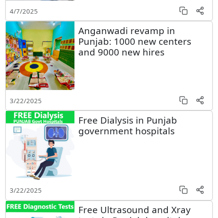
4/7/2025
Anganwadi revamp in
Punjab: 1000 new centers
and 9000 new hires
3/22/2025
Free Dialysis in Punjab
government hospitals
3/22/2025
Free Ultrasound and Xray