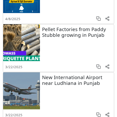
4/8/2025
Pellet Factories from Paddy
Stubble growing in Punjab
3/22/2025
New International Airport
near Ludhiana in Punjab
3/22/2025