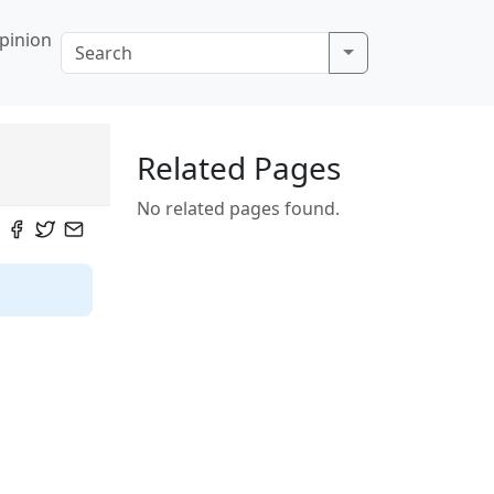
pinion
Related Pages
No related pages found.