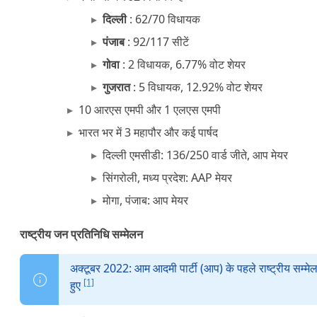
दिल्ली
: 62/70 विधायक
पंजाब
: 92/117 सीटें
गोवा
: 2 विधायक, 6.77% वोट शेयर
गुजरात
: 5 विधायक, 12.92% वोट शेयर
10 आरएस एमपी और 1 एलएस एमपी
भारत भर में 3 महापौर और कई पार्षद
दिल्ली एमसीडी: 136/250 वार्ड जीते, आप मेयर
सिंगरोली, मध्य प्रदेश: AAP मेयर
मोगा, पंजाब: आप मेयर
राष्ट्रीय जन प्रतिनिधि सम्मेलन
अक्टूबर 2022: आम आदमी पार्टी (आप) के पहले राष्ट्रीय सम्मेलन
[1]
हुए