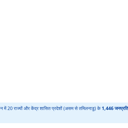
 में 20 राज्यों और केंद्र शासित प्रदेशों (असम से तमिलनाडु) के
1,446 जनप्रति