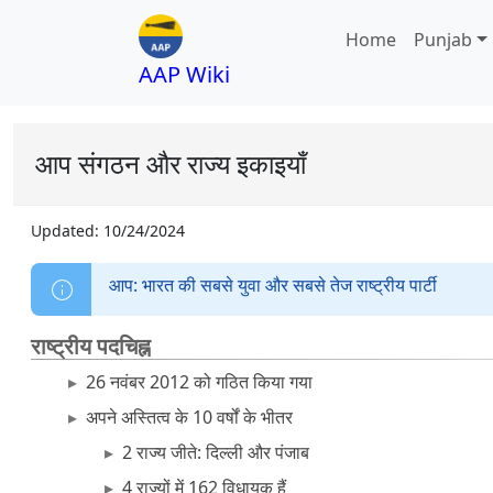
Home
Punjab
AAP Wiki
आप संगठन और राज्य इकाइयाँ
Updated:
10/24/2024
आप: भारत की सबसे युवा और सबसे तेज राष्ट्रीय पार्टी
राष्ट्रीय पदचिह्न
26 नवंबर 2012 को गठित किया गया
अपने अस्तित्व के 10 वर्षों के भीतर
2 राज्य जीते: दिल्ली और पंजाब
4 राज्यों में 162 विधायक हैं