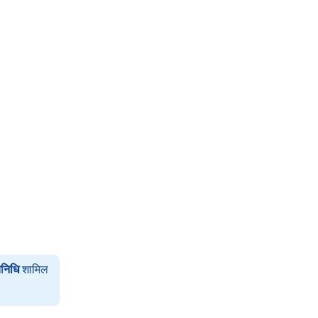
निधि
शामिल