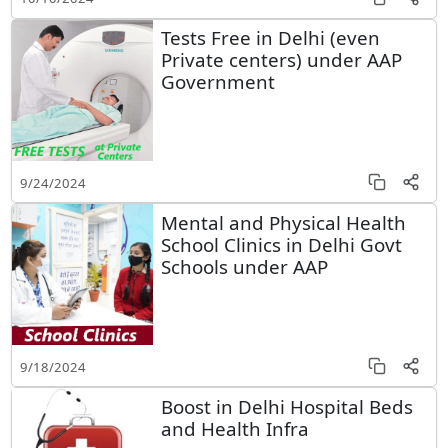
Tests Free in Delhi (even
Private centers) under AAP
Government
9/24/2024
Mental and Physical Health
School Clinics in Delhi Govt
Schools under AAP
9/18/2024
Boost in Delhi Hospital Beds
and Health Infra