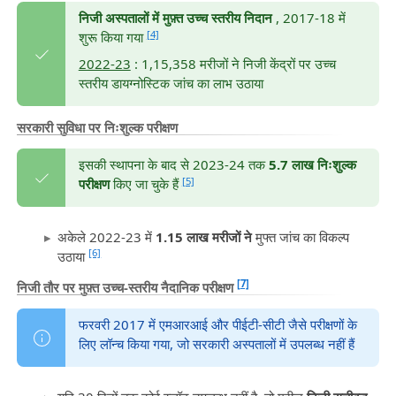
निजी अस्पतालों में मुफ़्त उच्च स्तरीय निदान
, 2017-18 में
[4]
शुरू किया गया
2022-23
: 1,15,358 मरीजों ने निजी केंद्रों पर उच्च
स्तरीय डायग्नोस्टिक जांच का लाभ उठाया
सरकारी सुविधा पर निःशुल्क परीक्षण
इसकी स्थापना के बाद से 2023-24 तक
5.7 लाख निःशुल्क
[5]
परीक्षण
किए जा चुके हैं
अकेले 2022-23 में
1.15 लाख मरीजों ने
मुफ्त जांच का विकल्प
[6]
उठाया
[7]
निजी तौर पर मुफ़्त उच्च-स्तरीय नैदानिक परीक्षण
फरवरी 2017 में एमआरआई और पीईटी-सीटी जैसे परीक्षणों के
लिए लॉन्च किया गया, जो सरकारी अस्पतालों में उपलब्ध नहीं हैं