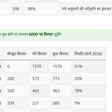
596
88%
नये अनुमानों की स्वीकृति का इंतजार
 पूरा होने पर लगभग
6000 नए बिस्तर
जुड़ेंगे
मौजूदा बिस्तर
नये बिस्तर
कुल बिस्तर
स्थिति (मार्च 2024)
़
0
1570
1570
61%
़
200
573
773
20%
़
500
463
963
78%
़
339
221
560
0%