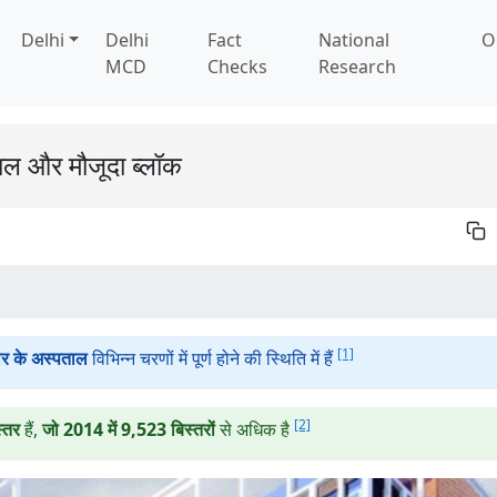
Delhi
Delhi
Fact
National
O
MCD
Checks
Research
ताल और मौजूदा ब्लॉक
[1]
ार के अस्पताल
विभिन्न चरणों में पूर्ण होने की स्थिति में हैं
[2]
्तर
हैं,
जो 2014 में 9,523 बिस्तरों
से अधिक है