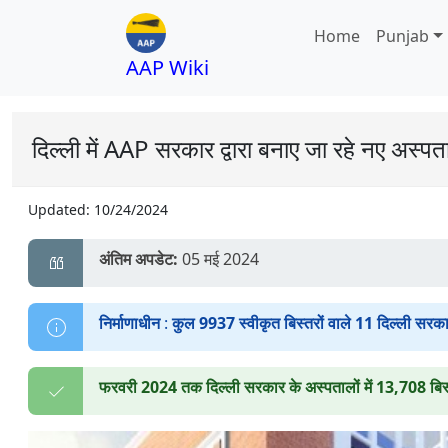
Home
Punjab
AAP Wiki
दिल्ली में AAP सरकार द्वारा बनाए जा रहे नए अस्प
Updated:
10/24/2024
अंतिम अपडेट:
05 मई 2024
निर्माणाधीन
:
कुल 9937 स्वीकृत बिस्तरों वाले 11 दिल्ली सरक
फरवरी 2024 तक दिल्ली सरकार के अस्पतालों में 13,708 बिस