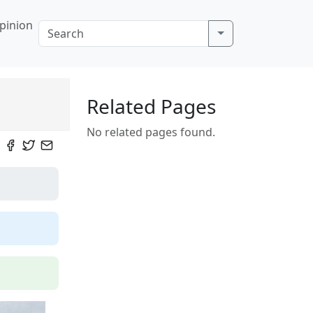
pinion
Related Pages
No related pages found.