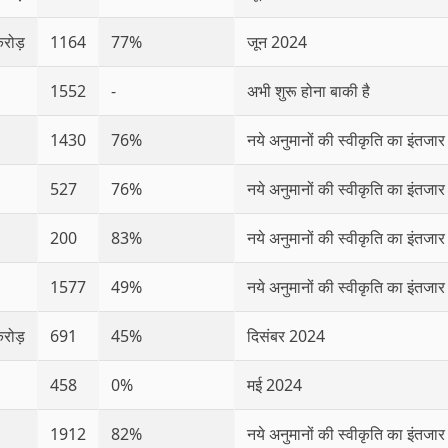
रोड़
1164
77%
जून 2024
1552
-
अभी शुरू होना बाकी है
1430
76%
नये अनुमानों की स्वीकृति का इंतजार
527
76%
नये अनुमानों की स्वीकृति का इंतजार
200
83%
नये अनुमानों की स्वीकृति का इंतजार
1577
49%
नये अनुमानों की स्वीकृति का इंतजार
रोड़
691
45%
दिसंबर 2024
458
0%
मई 2024
1912
82%
नये अनुमानों की स्वीकृति का इंतजार