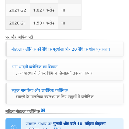
2021-22
1.82+ करोड़
ना
2020-21
1.50+ करोड़
ना
पर और अधिक पढ़ें
मोहल्ला क्लीनिक की वैश्विक प्रशंसा और 20 वैश्विक शोध प्रकाशन
आम आदमी क्लीनिक का विकास
, अवधारणा से लेकर विभिन्न डिजाइनों तक का सफर
स्कूल मानसिक और शारीरिक क्लीनिक
छात्रों के मानसिक स्वास्थ्य के लिए स्कूलों में क्लीनिक
[6]
महिला मोहल्ला क्लीनिक
पायलट आधार पर
गुलाबी थीम वाले 10 'महिला मोहल्ला
[2:1]