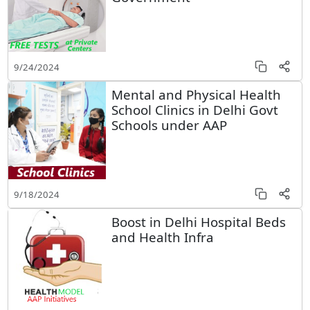
9/24/2024
Mental and Physical Health
School Clinics in Delhi Govt
Schools under AAP
9/18/2024
Boost in Delhi Hospital Beds
and Health Infra