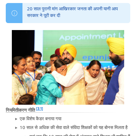
20 साल पुरानी मांग आखिरकार जनता की अपनी यानी आप
सरकार ने पूरी कर दी
[3:1]
नियमितीकरण नीति
एक विशेष कैडर बनाया गया
10 साल से अधिक की सेवा वाले संविदा शिक्षकों को यह बोनस मिलता है