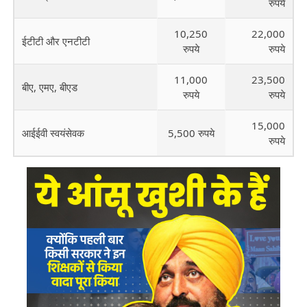
रुपये
10,250
22,000
ईटीटी और एनटीटी
रुपये
रुपये
11,000
23,500
बीए, एमए, बीएड
रुपये
रुपये
15,000
आईईवी स्वयंसेवक
5,500 रुपये
रुपये