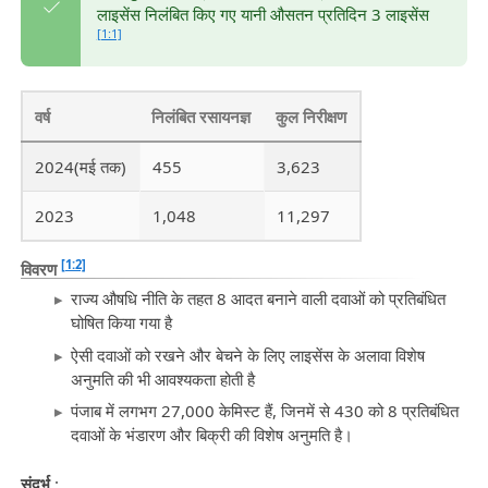
लाइसेंस निलंबित किए गए यानी औसतन प्रतिदिन 3 लाइसेंस
[1:1]
वर्ष
निलंबित रसायनज्ञ
कुल निरीक्षण
2024(मई तक)
455
3,623
2023
1,048
11,297
[1:2]
विवरण
राज्य औषधि नीति के तहत 8 आदत बनाने वाली दवाओं को प्रतिबंधित
घोषित किया गया है
ऐसी दवाओं को रखने और बेचने के लिए लाइसेंस के अलावा विशेष
अनुमति की भी आवश्यकता होती है
पंजाब में लगभग 27,000 केमिस्ट हैं, जिनमें से 430 को 8 प्रतिबंधित
दवाओं के भंडारण और बिक्री की विशेष अनुमति है।
संदर्भ
: