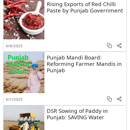
Rising Exports of Red Chilli
Paste by Punjab Government
6/9/2025
Punjab Mandi Board:
Reforming Farmer Mandis in
Punjab
6/1/2025
DSR Sowing of Paddy in
Punjab: SAVING Water