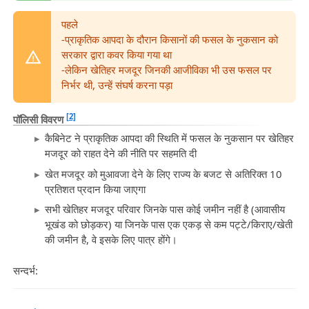
पहले
-प्राकृतिक आपदा के दौरान किसानों की फसल के नुकसान को
सरकार द्वारा कवर किया गया था
-लेकिन खेतिहर मजदूर जिनकी आजीविका भी उस फसल पर
निर्भर थी, उन्हें संघर्ष करना पड़ा
[2]
पॉलिसी विवरण
कैबिनेट ने प्राकृतिक आपदा की स्थिति में फसल के नुकसान पर खेतिहर
मजदूर को राहत देने की नीति पर सहमति दी
खेत मजदूर को मुआवजा देने के लिए राज्य के बजट से अतिरिक्त 10
प्रतिशत प्रदान किया जाएगा
सभी खेतिहर मजदूर परिवार जिनके पास कोई जमीन नहीं है (आवासीय
भूखंड को छोड़कर) या जिनके पास एक एकड़ से कम पट्टे/किराए/खेती
की जमीन है, वे इसके लिए पात्र होंगे।
सन्दर्भ: