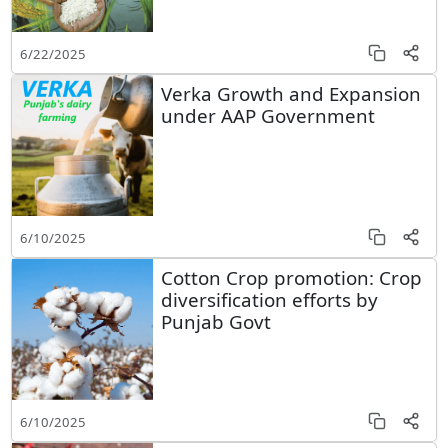
6/22/2025
Verka Growth and Expansion
under AAP Government
6/10/2025
Cotton Crop promotion: Crop
diversification efforts by
Punjab Govt
6/10/2025