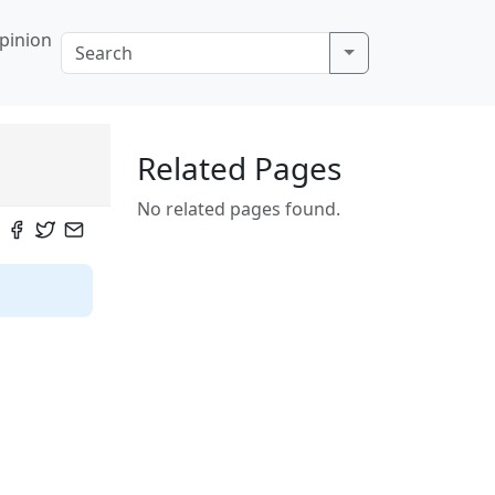
pinion
Related Pages
No related pages found.