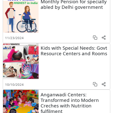
Monthly Pension for specially
abled by Delhi government
11/23/2024
Kids with Special Needs: Govt
Resource Centers and Rooms
10/10/2024
Anganwadi Centers:
Transformed into Modern
Creches with Nutrition
fulfilment