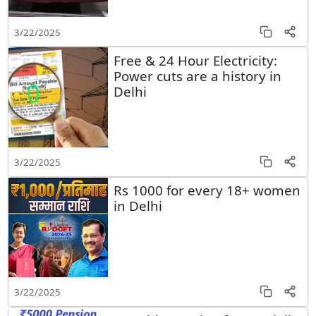
3/22/2025
Free & 24 Hour Electricity:
Power cuts are a history in
Delhi
3/22/2025
Rs 1000 for every 18+ women
in Delhi
3/22/2025