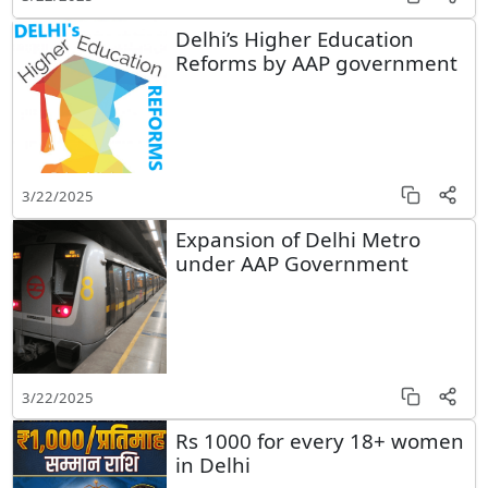
Delhi’s Higher Education
Reforms by AAP government
3/22/2025
Expansion of Delhi Metro
under AAP Government
3/22/2025
Rs 1000 for every 18+ women
in Delhi