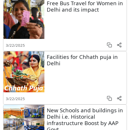
Free Bus Travel for Women in
Delhi and its impact
3/22/2025
Facilities for Chhath puja in
Delhi
3/22/2025
New Schools and buildings in
Delhi i.e. Historical
infrastructure Boost by AAP
Govt