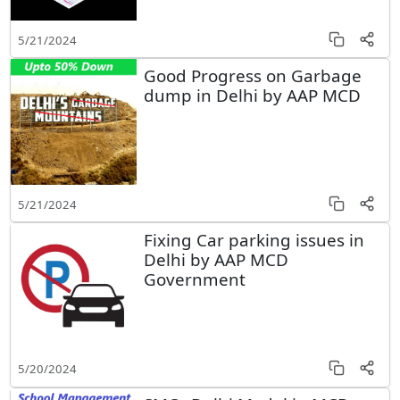
5/21/2024
Good Progress on Garbage
dump in Delhi by AAP MCD
5/21/2024
Fixing Car parking issues in
Delhi by AAP MCD
Government
5/20/2024