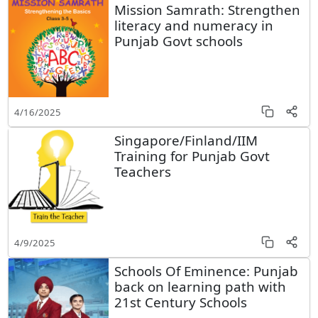
Mission Samrath: Strengthen
literacy and numeracy in
Punjab Govt schools
4/16/2025
Singapore/Finland/IIM
Training for Punjab Govt
Teachers
4/9/2025
Schools Of Eminence: Punjab
back on learning path with
21st Century Schools