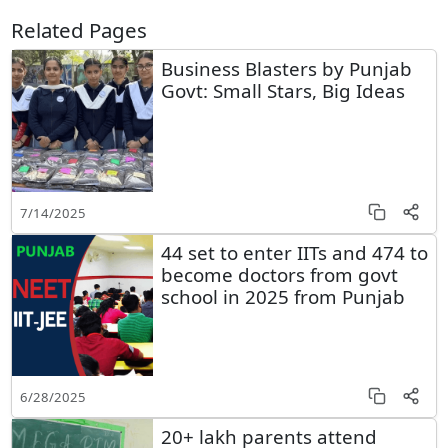
Related Pages
Business Blasters by Punjab
Govt: Small Stars, Big Ideas
7/14/2025
44 set to enter IITs and 474 to
become doctors from govt
school in 2025 from Punjab
6/28/2025
20+ lakh parents attend