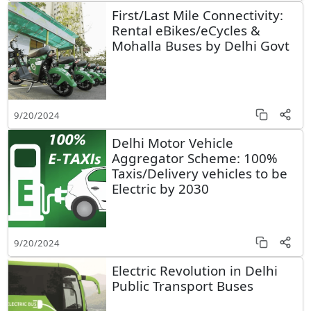
First/Last Mile Connectivity:
Rental eBikes/eCycles &
Mohalla Buses by Delhi Govt
9/20/2024
Delhi Motor Vehicle
Aggregator Scheme: 100%
Taxis/Delivery vehicles to be
Electric by 2030
9/20/2024
Electric Revolution in Delhi
Public Transport Buses