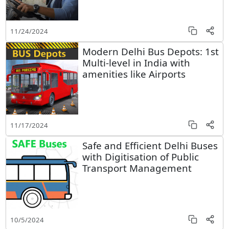
11/24/2024
Modern Delhi Bus Depots: 1st
Multi-level in India with
amenities like Airports
11/17/2024
Safe and Efficient Delhi Buses
with Digitisation of Public
Transport Management
10/5/2024