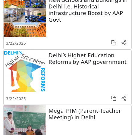
Delhi i.e. Historical
infrastructure Boost by AAP
Govt
3/22/2025
Delhi’s Higher Education
Reforms by AAP government
3/22/2025
Mega PTM (Parent-Teacher
Meeting) in Delhi