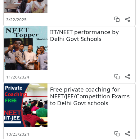
3/22/2025
IIT/NEET performance by
Delhi Govt Schools
11/26/2024
Free private coaching for
NEET/JEE/Competition Exams
to Delhi Govt schools
10/23/2024