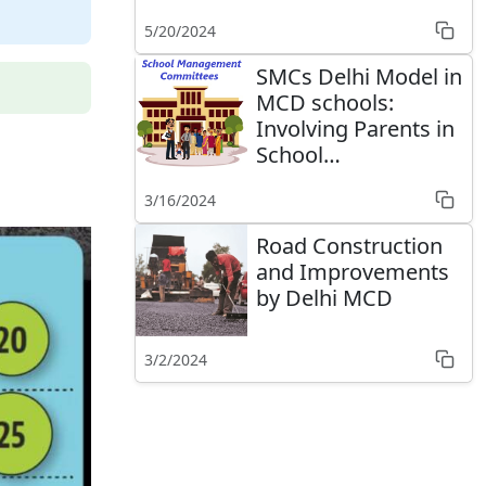
5/20/2024
SMCs Delhi Model in
MCD schools:
Involving Parents in
School
Management
3/16/2024
Road Construction
and Improvements
by Delhi MCD
3/2/2024