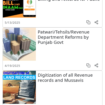
5/13/2025
Patwari/Tehsils/Revenue
Department Reforms by
Punjab Govt
4/19/2025
Digitization of all Revenue
records and Mussavis