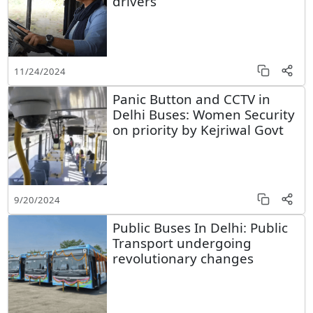
drivers
11/24/2024
Panic Button and CCTV in
Delhi Buses: Women Security
on priority by Kejriwal Govt
9/20/2024
Public Buses In Delhi: Public
Transport undergoing
revolutionary changes