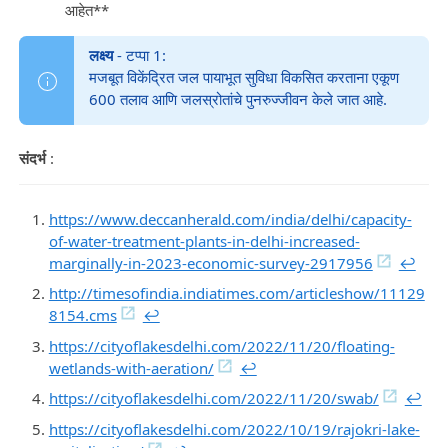
आहेत**
लक्ष्य
- टप्पा 1:
मजबूत विकेंद्रित जल पायाभूत सुविधा विकसित करताना एकूण
600 तलाव आणि जलस्रोतांचे पुनरुज्जीवन केले जात आहे.
संदर्भ
:
https://www.deccanherald.com/india/delhi/capacity-
of-water-treatment-plants-in-delhi-increased-
marginally-in-2023-economic-survey-2917956
↩︎
http://timesofindia.indiatimes.com/articleshow/11129
8154.cms
↩︎
https://cityoflakesdelhi.com/2022/11/20/floating-
wetlands-with-aeration/
↩︎
https://cityoflakesdelhi.com/2022/11/20/swab/
↩︎
https://cityoflakesdelhi.com/2022/10/19/rajokri-lake-