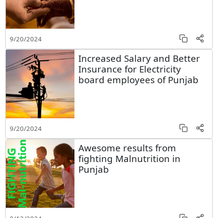
9/20/2024
Increased Salary and Better
Insurance for Electricity
board employees of Punjab
9/20/2024
Awesome results from
fighting Malnutrition in
Punjab