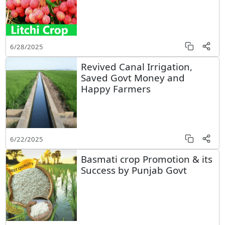
6/28/2025
Revived Canal Irrigation,
Saved Govt Money and
Happy Farmers
6/22/2025
Basmati crop Promotion & its
Success by Punjab Govt