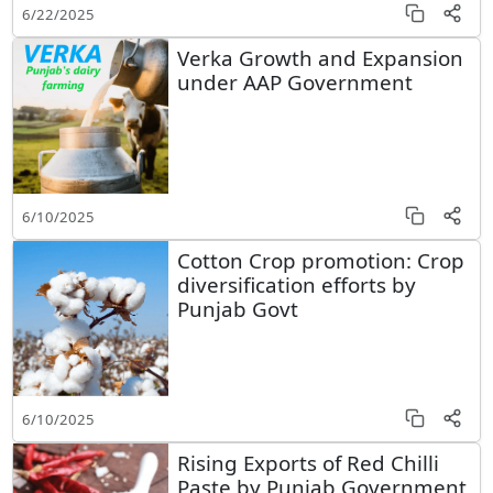
6/22/2025
Verka Growth and Expansion
under AAP Government
6/10/2025
Cotton Crop promotion: Crop
diversification efforts by
Punjab Govt
6/10/2025
Rising Exports of Red Chilli
Paste by Punjab Government