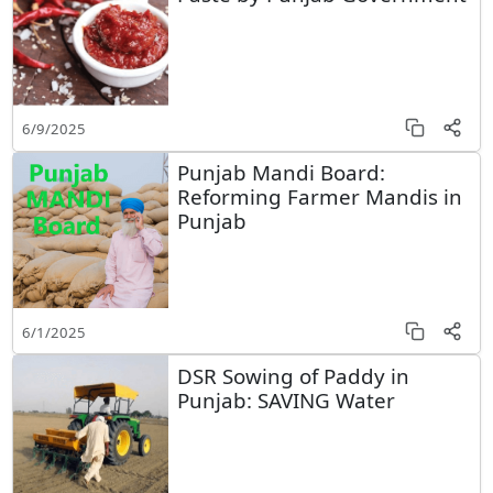
6/9/2025
Punjab Mandi Board:
Reforming Farmer Mandis in
Punjab
6/1/2025
DSR Sowing of Paddy in
Punjab: SAVING Water