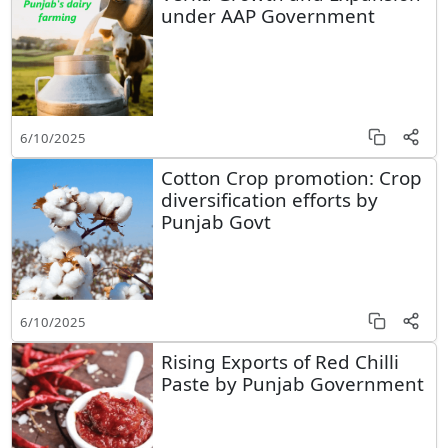
under AAP Government
6/10/2025
Cotton Crop promotion: Crop
diversification efforts by
Punjab Govt
6/10/2025
Rising Exports of Red Chilli
Paste by Punjab Government