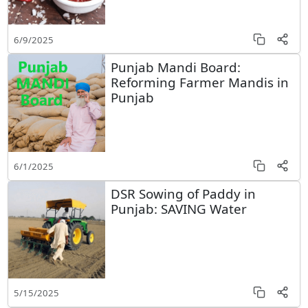
6/9/2025
Punjab Mandi Board:
Reforming Farmer Mandis in
Punjab
6/1/2025
DSR Sowing of Paddy in
Punjab: SAVING Water
5/15/2025