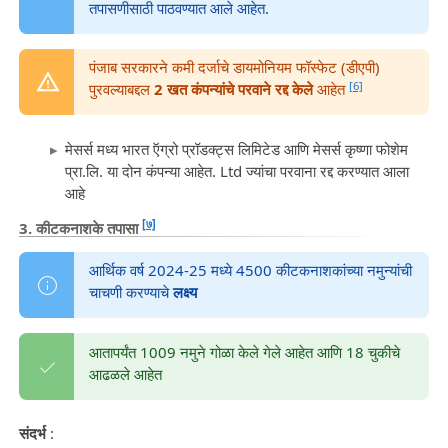
तपासणीसाठी पाठवण्यात आले आहेत.
पंजाब सरकारने कमी दर्जाचे डायमोनियम फॉस्फेट (डीएपी)
[6]
पुरवल्याबद्दल
2 खत कंपन्यांचे परवाने रद्द केले
आहेत
मेसर्स मध्य भारत ऍग्रो प्रॉडक्ट्स लिमिटेड आणि मेसर्स कृष्णा फोशेम
प्रा.लि. या दोन कंपन्या आहेत. Ltd ज्यांचा परवाना रद्द करण्यात आला
आहे
[७]
3. कीटकनाशके तपासा
आर्थिक वर्ष 2024-25 मध्ये 4500 कीटकनाशकांच्या नमुन्यांची
चाचणी करण्याचे
लक्ष्य
आतापर्यंत 1009 नमुने गोळा केले गेले आहेत आणि 18 चुकीचे
आढळले आहेत
संदर्भ
: