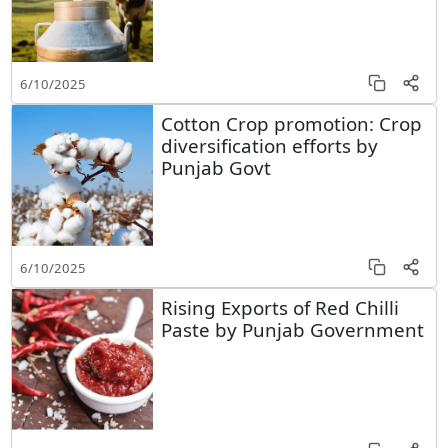
6/10/2025
Cotton Crop promotion: Crop
diversification efforts by
Punjab Govt
6/10/2025
Rising Exports of Red Chilli
Paste by Punjab Government