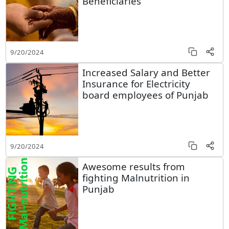
Beneficiaries
9/20/2024
Increased Salary and Better
Insurance for Electricity
board employees of Punjab
9/20/2024
Awesome results from
fighting Malnutrition in
Punjab