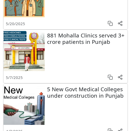
5/20/2025
881 Mohalla Clinics served 3+
crore patients in Punjab
5/7/2025
5 New Govt Medical Colleges
under construction in Punjab