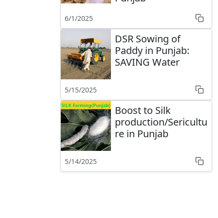
6/1/2025
DSR Sowing of
Paddy in Punjab:
SAVING Water
5/15/2025
Boost to Silk
production/Sericultu
re in Punjab
5/14/2025