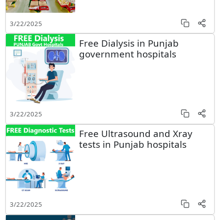
3/22/2025
Free Dialysis in Punjab
government hospitals
3/22/2025
Free Ultrasound and Xray
tests in Punjab hospitals
3/22/2025