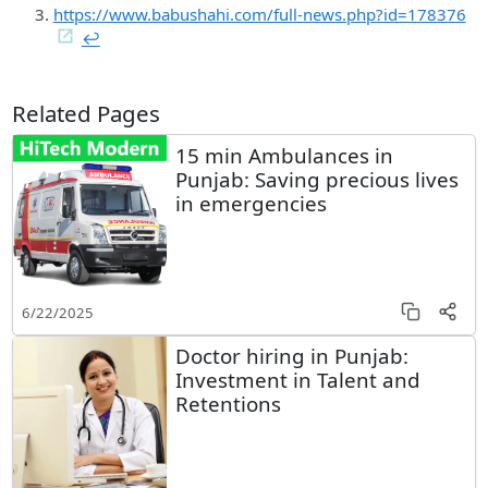
https://www.babushahi.com/full-news.php?id=178376
↩︎
Related Pages
15 min Ambulances in
Punjab: Saving precious lives
in emergencies
6/22/2025
Doctor hiring in Punjab:
Investment in Talent and
Retentions