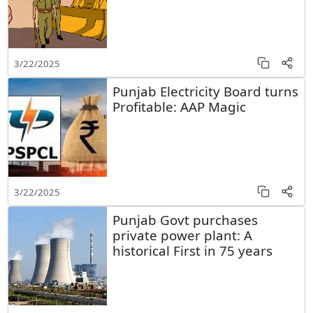
3/22/2025
Punjab Electricity Board turns
Profitable: AAP Magic
3/22/2025
Punjab Govt purchases
private power plant: A
historical First in 75 years