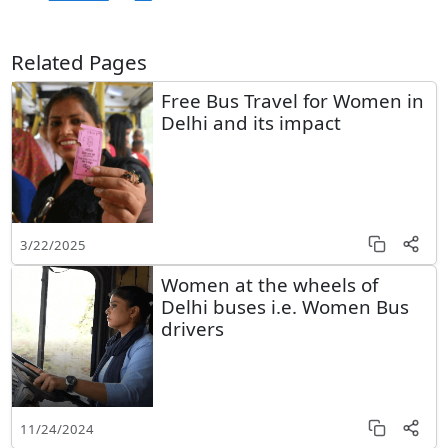
Related Pages
Free Bus Travel for Women in
Delhi and its impact
3/22/2025
Women at the wheels of
Delhi buses i.e. Women Bus
drivers
11/24/2024