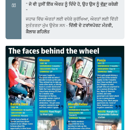
"
ਜੋ ਵੀ ਤੁਸੀਂ ਇੱਕ ਔਰਤ ਨੂੰ ਦਿੰਦੇ ਹੋ, ਉਹ ਉਸ ਨੂੰ
ਵੱਡਾ
ਕਰੇਗੀ
"
ਜਹਾਜ਼ ਵਿੱਚ ਔਰਤਾਂ ਲਈ ਵਧੇਰੇ ਸੁਰੱਖਿਆ, ਔਰਤਾਂ ਲਈ ਵਿੱਤੀ
ਸੁਤੰਤਰਤਾ ਮੁੱਖ ਉਦੇਸ਼ ਸਨ -
ਦਿੱਲੀ ਦੇ ਟਰਾਂਸਪੋਰਟ ਮੰਤਰੀ,
ਕੈਲਾਸ਼ ਗਹਿਲੋਤ