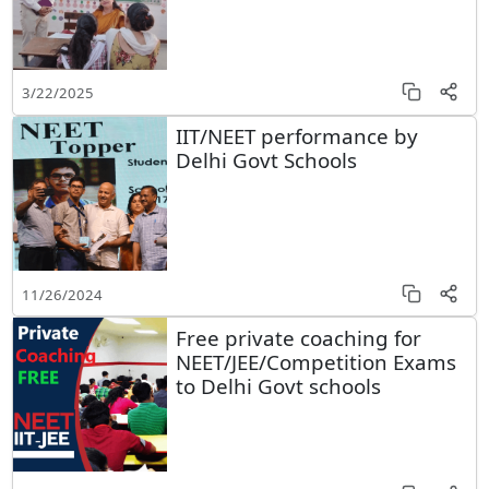
3/22/2025
IIT/NEET performance by
Delhi Govt Schools
11/26/2024
Free private coaching for
NEET/JEE/Competition Exams
to Delhi Govt schools