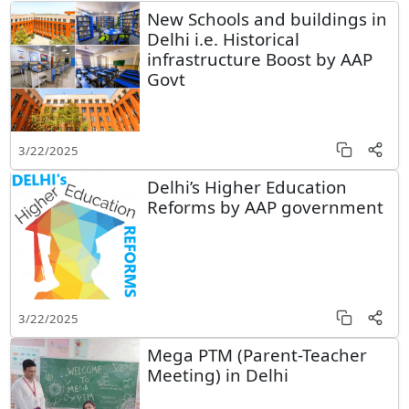
New Schools and buildings in
Delhi i.e. Historical
infrastructure Boost by AAP
Govt
3/22/2025
Delhi’s Higher Education
Reforms by AAP government
3/22/2025
Mega PTM (Parent-Teacher
Meeting) in Delhi