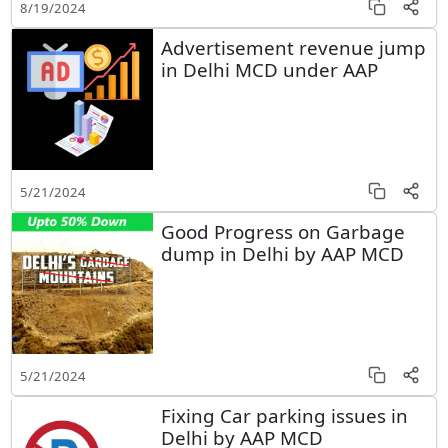
8/19/2024
Advertisement revenue jump
in Delhi MCD under AAP
5/21/2024
Good Progress on Garbage
dump in Delhi by AAP MCD
5/21/2024
Fixing Car parking issues in
Delhi by AAP MCD