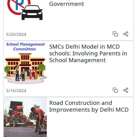
Government
5/20/2024
SMCs Delhi Model in MCD
schools: Involving Parents in
School Management
3/16/2024
Road Construction and
Improvements by Delhi MCD