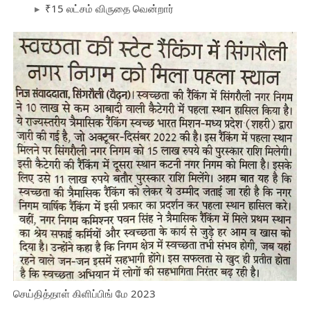
₹15 லட்சம் விருதை வென்றார்
செய்தித்தாள் கிளிப்பிங் மே 2023