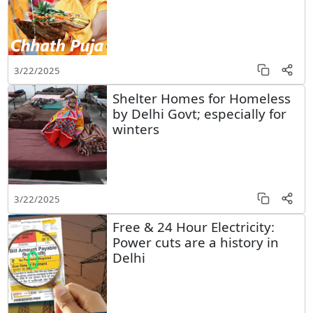
3/22/2025
Shelter Homes for Homeless
by Delhi Govt; especially for
winters
3/22/2025
Free & 24 Hour Electricity:
Power cuts are a history in
Delhi