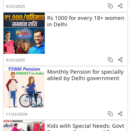
3/22/2025
Rs 1000 for every 18+ women
in Delhi
3/22/2025
Monthly Pension for specially
abled by Delhi government
11/23/2024
Kids with Special Needs: Govt