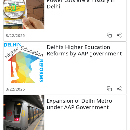
Delhi
3/22/2025
Delhi’s Higher Education
Reforms by AAP government
3/22/2025
Expansion of Delhi Metro
under AAP Government