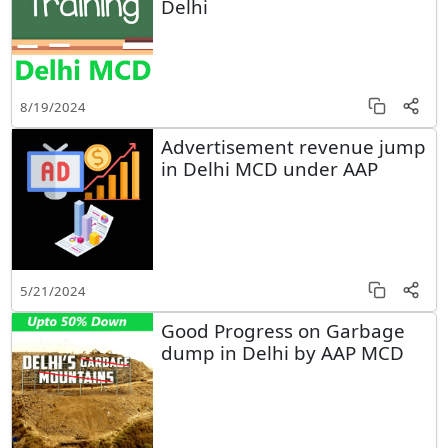
Delhi
8/19/2024
Advertisement revenue jump
in Delhi MCD under AAP
5/21/2024
Good Progress on Garbage
dump in Delhi by AAP MCD