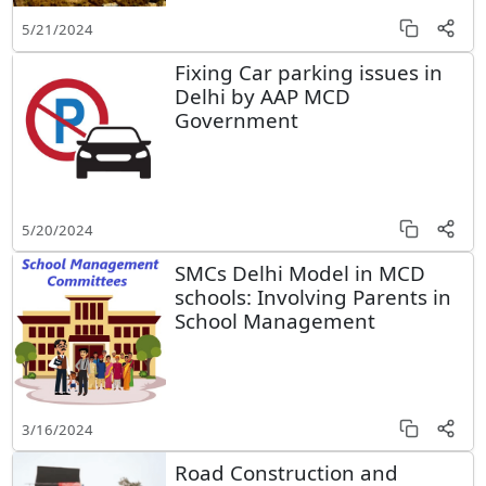
5/21/2024
Fixing Car parking issues in
Delhi by AAP MCD
Government
5/20/2024
SMCs Delhi Model in MCD
schools: Involving Parents in
School Management
3/16/2024
Road Construction and