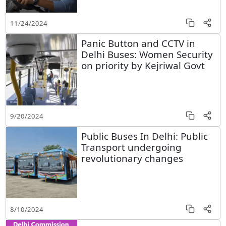
11/24/2024
Panic Button and CCTV in
Delhi Buses: Women Security
on priority by Kejriwal Govt
9/20/2024
Public Buses In Delhi: Public
Transport undergoing
revolutionary changes
8/10/2024