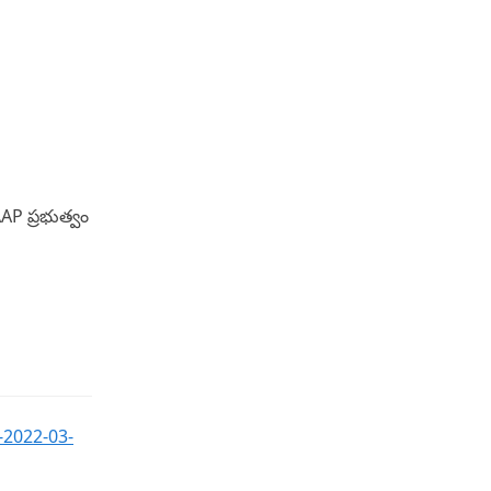
AAP ప్రభుత్వం
-2022-03-