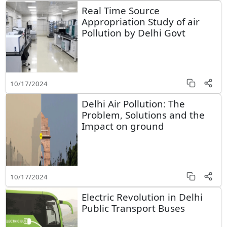
Real Time Source
Appropriation Study of air
Pollution by Delhi Govt
10/17/2024
Delhi Air Pollution: The
Problem, Solutions and the
Impact on ground
10/17/2024
Electric Revolution in Delhi
Public Transport Buses