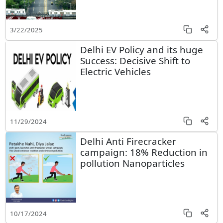
3/22/2025
Delhi EV Policy and its huge
Success: Decisive Shift to
Electric Vehicles
11/29/2024
Delhi Anti Firecracker
campaign: 18% Reduction in
pollution Nanoparticles
10/17/2024